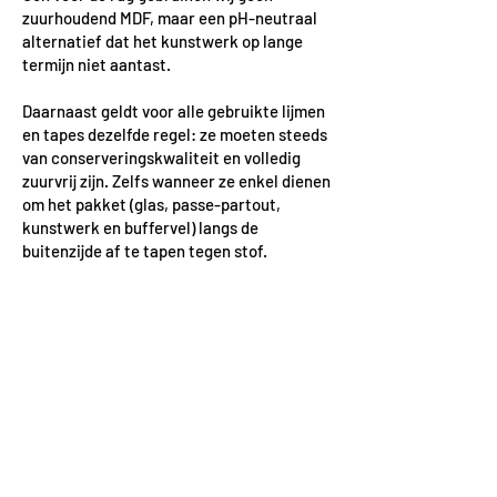
zuurhoudend MDF, maar een pH-neutraal
alternatief dat het kunstwerk op lange
termijn niet aantast.
Daarnaast geldt voor alle gebruikte lijmen
en tapes dezelfde regel: ze moeten steeds
van conserveringskwaliteit en volledig
zuurvrij zijn. Zelfs wanneer ze enkel dienen
om het pakket (glas, passe-partout,
kunstwerk en buffervel) langs de
buitenzijde af te tapen tegen stof.