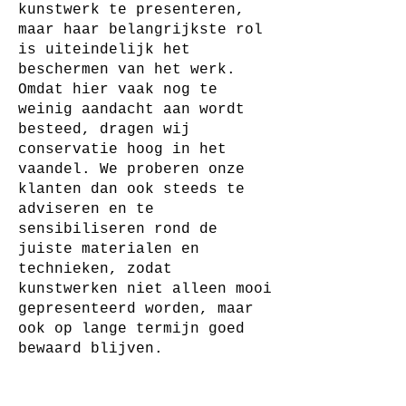
kunstwerk te presenteren,
maar haar belangrijkste rol
is uiteindelijk het
beschermen van het werk.
Omdat hier vaak nog te
weinig aandacht aan wordt
besteed, dragen wij
conservatie hoog in het
vaandel. We proberen onze
klanten dan ook steeds te
adviseren en te
sensibiliseren rond de
juiste materialen en
technieken, zodat
kunstwerken niet alleen mooi
gepresenteerd worden, maar
ook op lange termijn goed
bewaard blijven.