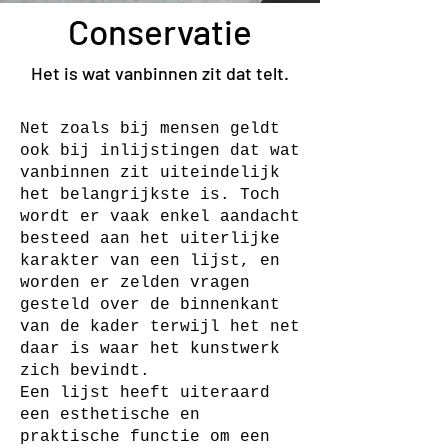
Conservatie
Het is wat vanbinnen zit dat telt.
Net zoals bij mensen geldt
ook bij inlijstingen dat wat
vanbinnen zit uiteindelijk
het belangrijkste is. Toch
wordt er vaak enkel aandacht
besteed aan het uiterlijke
karakter van een lijst, en
worden er zelden vragen
gesteld over de binnenkant
van de kader terwijl het net
daar is waar het kunstwerk
zich bevindt.
Een lijst heeft uiteraard
een esthetische en
praktische functie om een