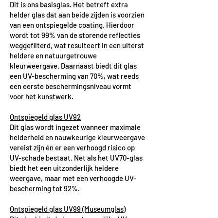
Dit is ons basisglas. Het betreft extra
helder glas dat aan beide zijden is voorzien
van een ontspiegelde coating. Hierdoor
wordt tot 99% van de storende reflecties
weggefilterd, wat resulteert in een uiterst
heldere en natuurgetrouwe
kleurweergave. Daarnaast biedt dit glas
een UV-bescherming van 70%, wat reeds
een eerste beschermingsniveau vormt
voor het kunstwerk.
Ontspiegeld glas UV92
Dit glas wordt ingezet wanneer maximale
helderheid en nauwkeurige kleurweergave
vereist zijn én er een verhoogd risico op
UV-schade bestaat. Net als het UV70-glas
biedt het een uitzonderlijk heldere
weergave, maar met een verhoogde UV-
bescherming tot 92%.
Ontspiegeld glas UV99 (Museumglas)