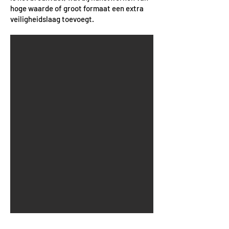
hoge waarde of groot formaat een extra
veiligheidslaag toevoegt.