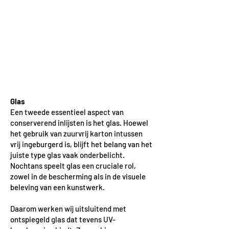
Glas
Een tweede essentieel aspect van
conserverend inlijsten is het glas. Hoewel
het gebruik van zuurvrij karton intussen
vrij ingeburgerd is, blijft het belang van het
juiste type glas vaak onderbelicht.
Nochtans speelt glas een cruciale rol,
zowel in de bescherming als in de visuele
beleving van een kunstwerk.
Daarom werken wij uitsluitend met
ontspiegeld glas dat tevens UV-