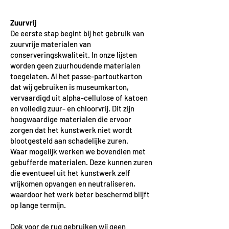
Zuurvrij
De eerste stap begint bij het gebruik van
zuurvrije materialen van
conserveringskwaliteit. In onze lijsten
worden geen zuurhoudende materialen
toegelaten. Al het passe-partoutkarton
dat wij gebruiken is museumkarton,
vervaardigd uit alpha-cellulose of katoen
en volledig zuur- en chloorvrij. Dit zijn
hoogwaardige materialen die ervoor
zorgen dat het kunstwerk niet wordt
blootgesteld aan schadelijke zuren.
Waar mogelijk werken we bovendien met
gebufferde materialen. Deze kunnen zuren
die eventueel uit het kunstwerk zelf
vrijkomen opvangen en neutraliseren,
waardoor het werk beter beschermd blijft
op lange termijn.
Ook voor de rug gebruiken wij geen