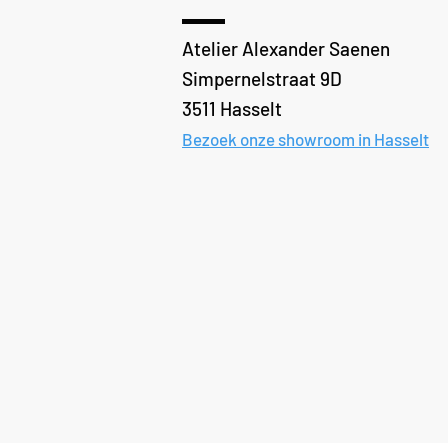
Atelier Alexander Saenen
Simpernelstraat 9D
3511 Hasselt
Bezoek onze showroom in Hasselt