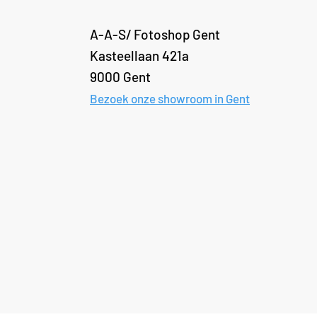
A-A-S/ Fotoshop Gent
Kasteellaan 421a
9000 Gent
Bezoek onze showroom in Gent