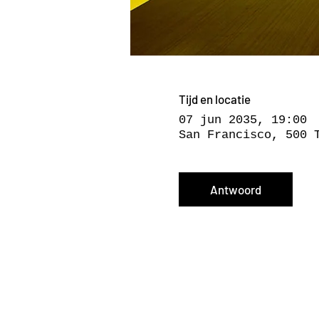
Tijd en locatie
07 jun 2035, 19:00
San Francisco, 500 
Antwoord