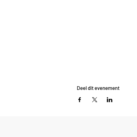
Deel dit evenement