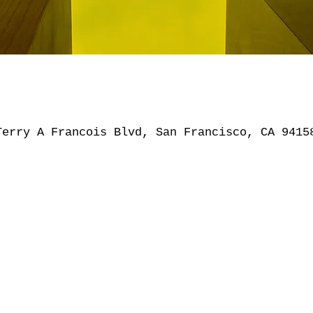
Terry A Francois Blvd, San Francisco, CA 9415